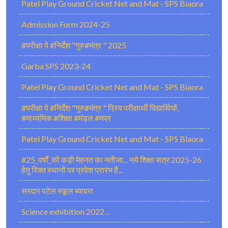
Patel Play Ground Cricket Net and Mat - SPS Biaora
Admission Form 2024-25
#परीक्षा पे #निर्देश "गुरु#मंत्र " 2025
Garba SPS 2023-24
Patel Play Ground Cricket Net and Mat - SPS Biaora
#परीक्षा पे #निर्देश "गुरु#मंत्र " प्रिय परीक्षार्थी विद्यार्थियों,
#माध्यमिक #शिक्षा #मंडल #मप्र
Patel Play Ground Cricket Net and Mat - SPS Biaora
#25_वर्षों_की कड़ी मेहनत का नतीजा... नये शिक्षा सत्र 2025-26
हेतु रिक्त स्थानों पर प्रवेश प्रारंभ है...
सरदार पटेल स्कूल ब्यावरा
Science exhibition 2022…