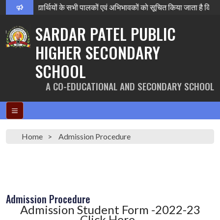
ाम घोषणा विद्यार्थियों के सभी पालकों एवं अभिभावकों को सूचित किया जाता है
SARDAR PATEL PUBLIC
HIGHER SECONDARY
SCHOOL
A CO-EDUCATIONAL AND SECONDARY SCHOOL
Home
Admission Procedure
Admission Procedure
Admission Student Form -2022-23
Click Here..