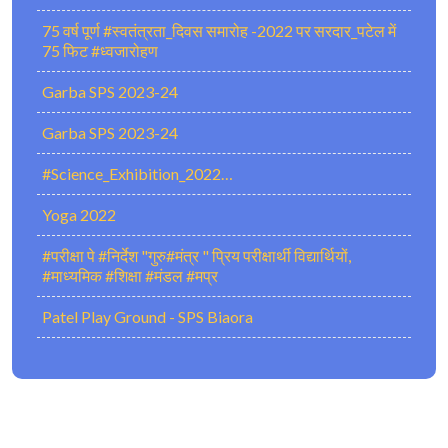
75 वर्ष पूर्ण #स्वतंत्रता_दिवस समारोह -2022 पर सरदार_पटेल में
75 फिट #ध्वजारोहण
Garba SPS 2023-24
Garba SPS 2023-24
#Science_Exhibition_2022…
Yoga 2022
#परीक्षा पे #निर्देश "गुरु#मंत्र " प्रिय परीक्षार्थी विद्यार्थियों,
#माध्यमिक #शिक्षा #मंडल #मप्र
Patel Play Ground - SPS Biaora