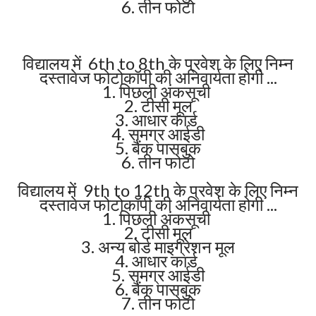
6. तीन फोटो
विद्यालय में 6th to 8th के प्रवेश के लिए निम्न
दस्तावेज फोटोकॉपी की अनिवार्यता होगी ...
1. पिछली अंकसूची
2. टीसी मूल
3. आधार कार्ड
4. समग्र आईडी
5. बैंक पासबुक
6. तीन फोटो
विद्यालय में 9th to 12th के प्रवेश के लिए निम्न
दस्तावेज फोटोकॉपी की अनिवार्यता होगी ...
1. पिछली अंकसूची
2. टीसी मूल
3. अन्य बोर्ड माइग्रेशन मूल
4. आधार कार्ड
5. समग्र आईडी
6. बैंक पासबुक
7. तीन फोटो