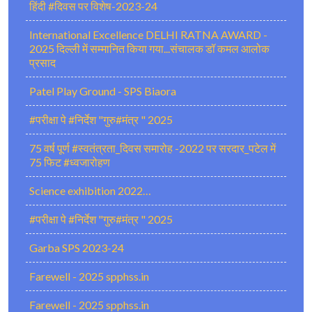
हिंदी #दिवस पर विशेष-2023-24
International Excellence DELHI RATNA AWARD -
2025 दिल्ली में सम्मानित किया गया...संचालक डॉ कमल आलोक
प्रसाद
Patel Play Ground - SPS Biaora
#परीक्षा पे #निर्देश "गुरु#मंत्र " 2025
75 वर्ष पूर्ण #स्वतंत्रता_दिवस समारोह -2022 पर सरदार_पटेल में
75 फिट #ध्वजारोहण
Science exhibition 2022…
#परीक्षा पे #निर्देश "गुरु#मंत्र " 2025
Garba SPS 2023-24
Farewell - 2025 spphss.in
Farewell - 2025 spphss.in