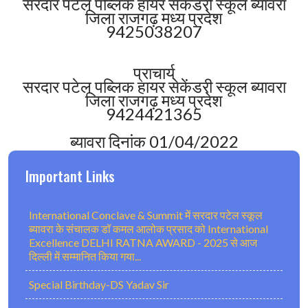
सरदार पटेल पब्लिक हायर सेकेंडरी स्कूल ब्यावरा
जिला राजगढ़ मध्य प्रदेश
9425038207
प्राचार्य
सरदार पटेल पब्लिक हायर सेकेंडरी स्कूल ब्यावरा
जिला राजगढ़ मध्य प्रदेश
9424421365
ब्यावरा दिनांक 01/04/2022
Important Links
International Conclave & Summit में सरदार पटेल स्कूल
ब्यावरा के संचालक डॉ कमल आलोक प्रसाद को International
Excellence DELHI RATNA AWARD - 2025 से आज
दिल्ली में सम्मानित किया गया...
Special Birthday-DS Yadav Sir